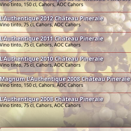
Vino tinto, 150 cl, Cahors, AOC Cahors
L'Authentique 2012 Château Pineraie
Vino tinto, 75 cl, Cahors, AOC Cahors
L'Authentique 2011 Château Pineraie
Vino tinto, 75 cl, Cahors, AOC Cahors
L'Authentique 2010 Château Pineraie
Vino tinto, 75 cl, Cahors, AOC Cahors
Magnum L'Authentique 2008 Château Pineraie
Vino tinto, 150 cl, Cahors, AOC Cahors
L'Authentique 2008 Château Pineraie
Vino tinto, 75 cl, Cahors, AOC Cahors