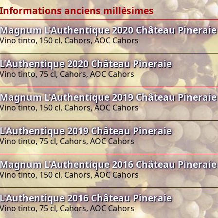
Informations anciens millésimes
Magnum L'Authentique 2020 Château Pineraie
Vino tinto, 150 cl, Cahors, AOC Cahors
L'Authentique 2020 Château Pineraie
Vino tinto, 75 cl, Cahors, AOC Cahors
Magnum L'Authentique 2019 Château Pineraie
Vino tinto, 150 cl, Cahors, AOC Cahors
L'Authentique 2019 Château Pineraie
Vino tinto, 75 cl, Cahors, AOC Cahors
Magnum L'Authentique 2016 Château Pineraie
Vino tinto, 150 cl, Cahors, AOC Cahors
L'Authentique 2016 Château Pineraie
Vino tinto, 75 cl, Cahors, AOC Cahors