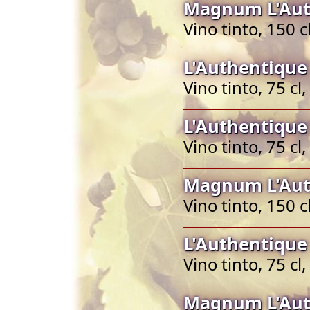
Magnum L'Aut
Vino tinto, 150 
L'Authentique
Vino tinto, 75 c
L'Authentique
Vino tinto, 75 c
Magnum L'Aut
Vino tinto, 150 
L'Authentique
Vino tinto, 75 c
Magnum L'Aut