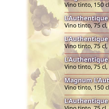
Vino tinto, 150 
L'Authentique
Vino tinto, 75 c
L'Authentique
Vino tinto, 75 c
L'Authentique
Vino tinto, 75 c
Magnum L'Aut
Vino tinto, 150 
L'Authentique
Vino tinto, 75 c