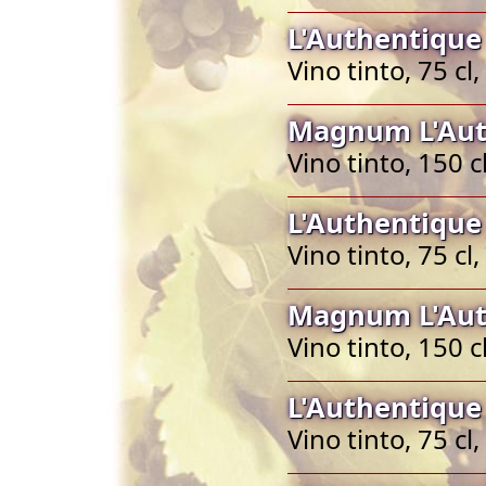
L'Authentique
Vino tinto, 75 c
Magnum L'Aut
Vino tinto, 150 
L'Authentique
Vino tinto, 75 c
Magnum L'Aut
Vino tinto, 150 
L'Authentique
Vino tinto, 75 c