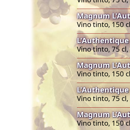
Magnum L'Aut
Vino tinto, 150 
L'Authentique
Vino tinto, 75 c
Magnum L'Aut
Vino tinto, 150 
L'Authentique
Vino tinto, 75 c
Magnum L'Aut
Vino tinto, 150 