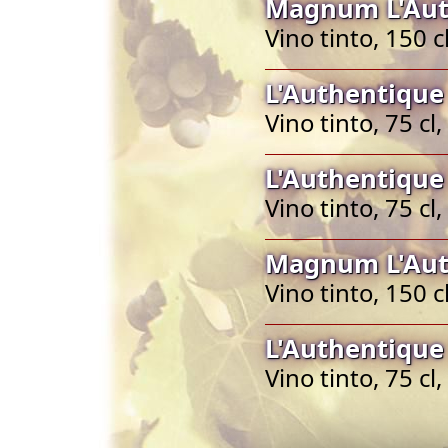
Magnum L'Aut
Vino tinto, 150 
L'Authentique
Vino tinto, 75 c
L'Authentique
Vino tinto, 75 c
Magnum L'Aut
Vino tinto, 150 
L'Authentique
Vino tinto, 75 c