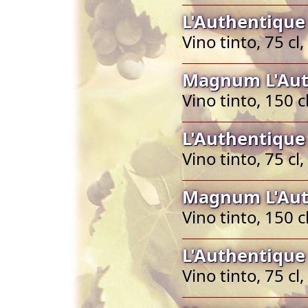
L'Authentique
Vino tinto, 75 c
Magnum L'Aut
Vino tinto, 150 
L'Authentique
Vino tinto, 75 c
Magnum L'Aut
Vino tinto, 150 
L'Authentique
Vino tinto, 75 c