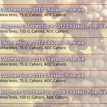
L'Authentique 2013 Château Pineraie
Vino tinto, 75 cl, Cahors, AOC Cahors
Magnum L'Authentique 2012 Château Pineraie
Vino tinto, 150 cl, Cahors, AOC Cahors
L'Authentique 2012 Château Pineraie
Vino tinto, 75 cl, Cahors, AOC Cahors
L'Authentique 2011 Château Pineraie
Vino tinto, 75 cl, Cahors, AOC Cahors
L'Authentique 2010 Château Pineraie
Vino tinto, 75 cl, Cahors, AOC Cahors
Magnum L'Authentique 2008 Château Pineraie
Vino tinto, 150 cl, Cahors, AOC Cahors