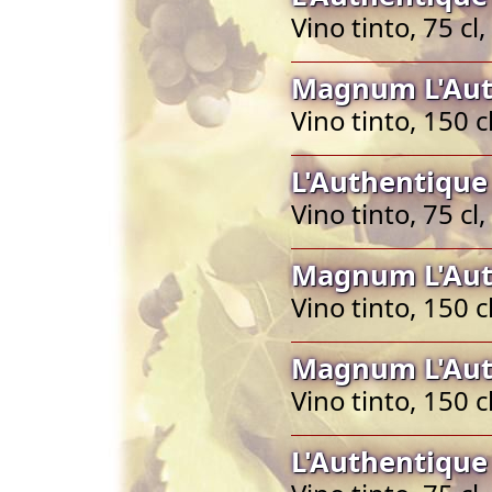
Vino tinto, 75 c
Magnum L'Aut
Vino tinto, 150 
L'Authentique
Vino tinto, 75 c
Magnum L'Aut
Vino tinto, 150 
Magnum L'Aut
Vino tinto, 150 
L'Authentique