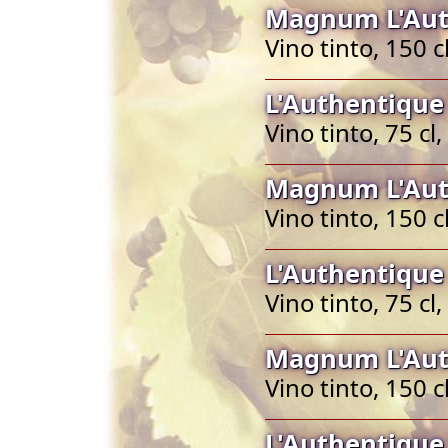
Magnum L'Aut
Vino tinto, 150 
L'Authentique
Vino tinto, 75 c
Magnum L'Aut
Vino tinto, 150 
L'Authentique
Vino tinto, 75 c
Magnum L'Aut
Vino tinto, 150 
L'Authentique