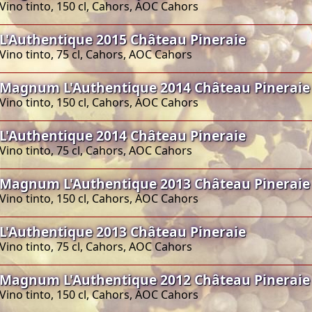
Vino tinto, 150 cl, Cahors, AOC Cahors
L'Authentique 2015 Château Pineraie
Vino tinto, 75 cl, Cahors, AOC Cahors
Magnum L'Authentique 2014 Château Pineraie
Vino tinto, 150 cl, Cahors, AOC Cahors
L'Authentique 2014 Château Pineraie
Vino tinto, 75 cl, Cahors, AOC Cahors
Magnum L'Authentique 2013 Château Pineraie
Vino tinto, 150 cl, Cahors, AOC Cahors
L'Authentique 2013 Château Pineraie
Vino tinto, 75 cl, Cahors, AOC Cahors
Magnum L'Authentique 2012 Château Pineraie
Vino tinto, 150 cl, Cahors, AOC Cahors