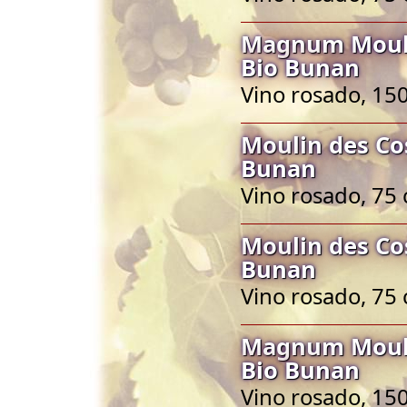
Magnum Mouli
Bio Bunan
Vino rosado, 150
Moulin des Co
Bunan
Vino rosado, 75 
Moulin des Co
Bunan
Vino rosado, 75 
Magnum Mouli
Bio Bunan
Vino rosado, 150