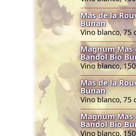
Mas de la Rou
Bunan
Vino blanco, 75 
Magnum Mas de
Bandol Bio B
Vino blanco, 150
Mas de la Rou
Bunan
Vino blanco, 75 
Magnum Mas de
Bandol Bio B
Vino blanco, 150