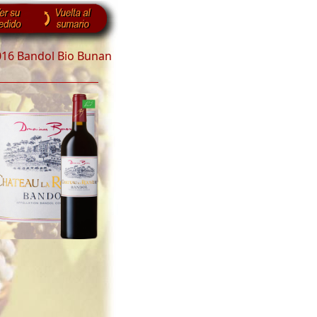
016 Bandol Bio Bunan