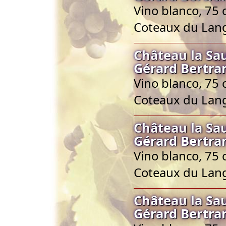
Vino blanco, 75 
Coteaux du Lan
Château la Sa
Gérard Bertra
Vino blanco, 75 
Coteaux du Lan
Château la Sa
Gérard Bertra
Vino blanco, 75 
Coteaux du Lan
Château la Sa
Gérard Bertra