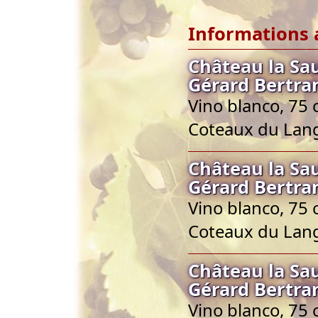
Informations 
Château la Sa
Gérard Bertra
Vino blanco, 75 
Coteaux du Lan
Château la Sa
Gérard Bertra
Vino blanco, 75 
Coteaux du Lan
Château la Sa
Gérard Bertra
Vino blanco, 75 