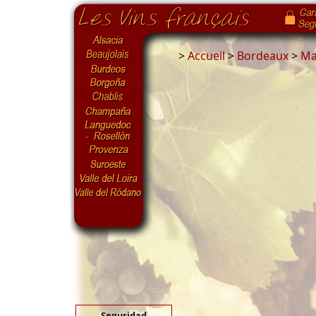
>
Accueil
>
Bordeaux
>
Ma
Seguridad