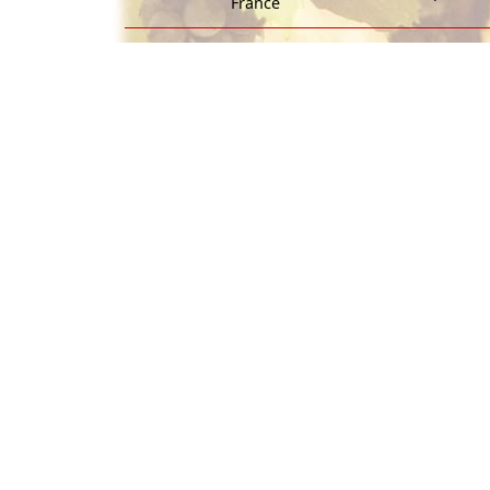
France