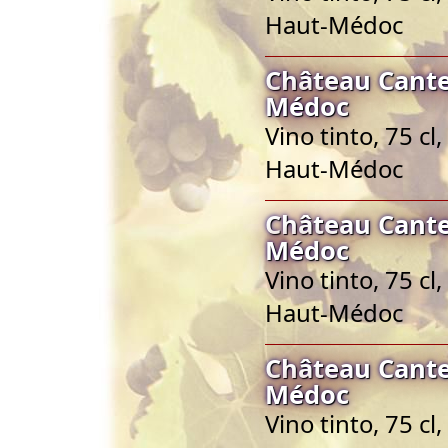
Haut-Médoc
Château Cante
Médoc
Vino tinto, 75 c
Haut-Médoc
Château Cante
Médoc
Vino tinto, 75 c
Haut-Médoc
Château Cante
Médoc
Vino tinto, 75 c