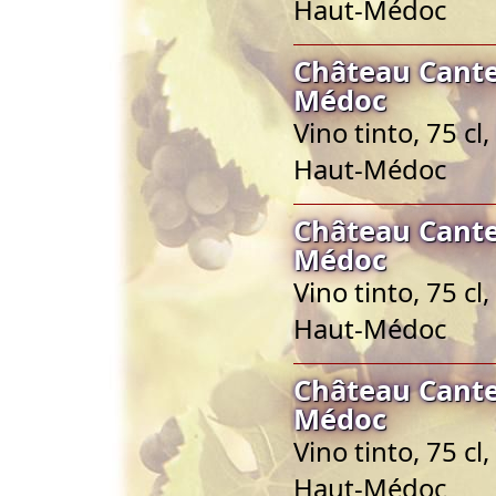
Haut-Médoc
Château Cante
Médoc
Vino tinto, 75 c
Haut-Médoc
Château Cante
Médoc
Vino tinto, 75 c
Haut-Médoc
Château Cante
Médoc
Vino tinto, 75 c
Haut-Médoc