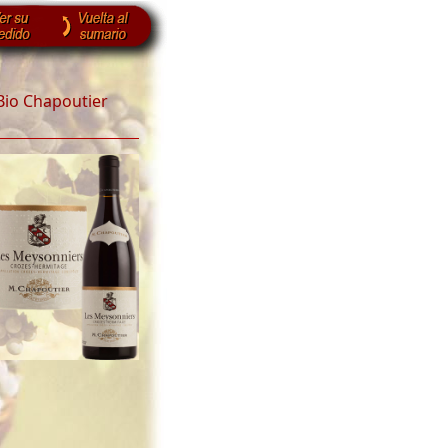
io Chapoutier