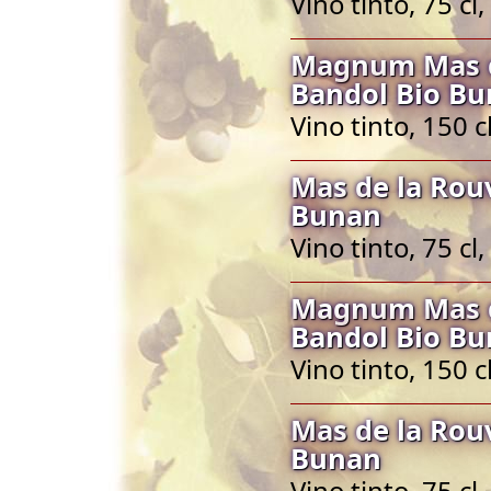
Vino tinto, 75 c
Magnum Mas d
Bandol Bio B
Vino tinto, 150 
Mas de la Rou
Bunan
Vino tinto, 75 c
Magnum Mas d
Bandol Bio B
Vino tinto, 150 
Mas de la Rou
Bunan
Vino tinto, 75 c