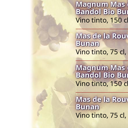
Magnum Mas d
Bandol Bio B
Vino tinto, 150 
Mas de la Rou
Bunan
Vino tinto, 75 c
Magnum Mas d
Bandol Bio B
Vino tinto, 150 
Mas de la Rou
Bunan
Vino tinto, 75 c