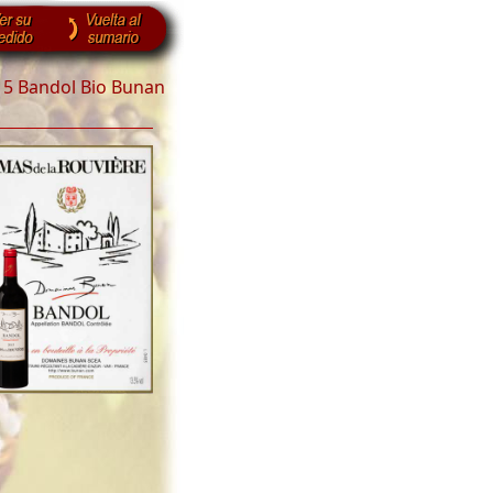
15 Bandol Bio Bunan