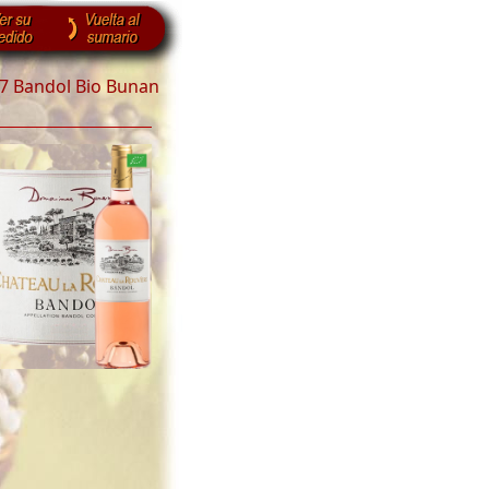
17 Bandol Bio Bunan