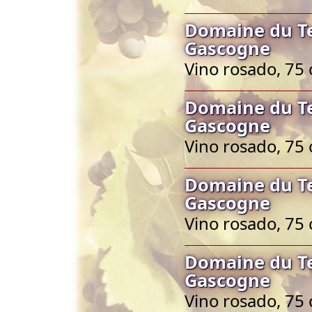
Domaine du Te
Gascogne
Vino rosado, 75 
Domaine du Te
Gascogne
Vino rosado, 75 
Domaine du Te
Gascogne
Vino rosado, 75 
Domaine du Te
Gascogne
Vino rosado, 75 