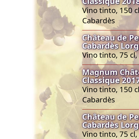
Classique 201
Vino tinto, 150 
Cabardès
Château de Pe
Cabardès Lorg
Vino tinto, 75 c
Magnum Châte
Classique 201
Vino tinto, 150 
Cabardès
Château de Pe
Cabardès Lorg
Vino tinto, 75 c