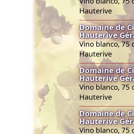
Vino blanco, 75 
Hauterive
Domaine de Ci
Hauterive Gér
Vino blanco, 75 
Hauterive
Domaine de Ci
Hauterive Gér
Vino blanco, 75 
Hauterive
Domaine de Ci
Hauterive Gér
Vino blanco, 75 