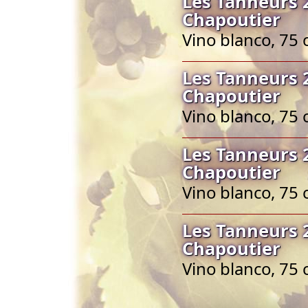
Les Tanneurs 
Chapoutier
Vino blanco, 75 
Les Tanneurs 
Chapoutier
Vino blanco, 75 
Les Tanneurs 
Chapoutier
Vino blanco, 75 
Les Tanneurs 
Chapoutier
Vino blanco, 75 