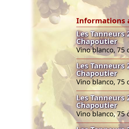
Informations 
Les Tanneurs 
Chapoutier
Vino blanco, 75 
Les Tanneurs 
Chapoutier
Vino blanco, 75 
Les Tanneurs 
Chapoutier
Vino blanco, 75 