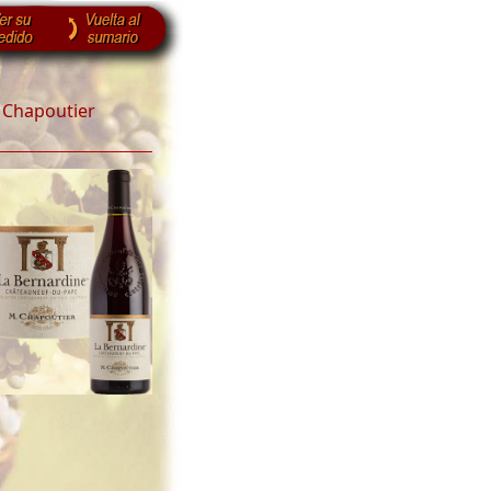
 Chapoutier