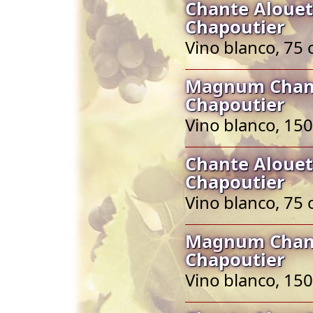
Chante Alouet
Chapoutier
Vino blanco, 75 
Magnum Chant
Chapoutier
Vino blanco, 150
Chante Alouet
Chapoutier
Vino blanco, 75 
Magnum Chant
Chapoutier
Vino blanco, 150