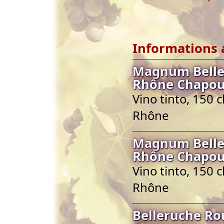
Informations 
Magnum Belle
Rhône Chapou
Vino tinto, 150 
Rhône
Magnum Belle
Rhône Chapou
Vino tinto, 150 
Rhône
Belleruche Ro