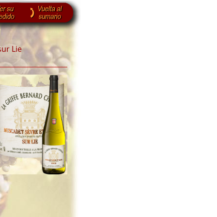
ur Lie