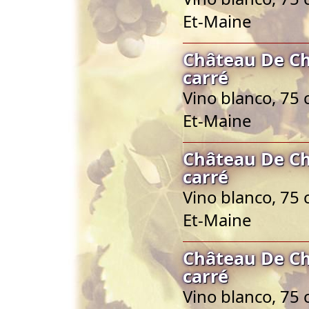
Et-Maine
Château De Ch
carré
Vino blanco, 75 
Et-Maine
Château De Ch
carré
Vino blanco, 75 
Et-Maine
Château De Ch
carré
Vino blanco, 75 