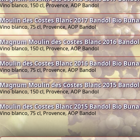
Vino blanco, 150 cl, Provence, AOP Bandol
Moulin des Costes Blanc 2017 Bandol Bio Bun
Vino blanco, 75 cl, Provence, AOP Bandol
Magnum Moulin des Costes Blanc 2016 Bandol
Vino blanco, 150 cl, Provence, AOP Bandol
Moulin des Costes Blanc 2016 Bandol Bio Bun
Vino blanco, 75 cl, Provence, AOP Bandol
Magnum Moulin des Costes Blanc 2015 Bandol
Vino blanco, 150 cl, Provence, AOP Bandol
Moulin des Costes Blanc 2015 Bandol Bio Bun
Vino blanco, 75 cl, Provence, AOP Bandol