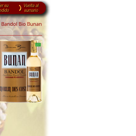
5 Bandol Bio Bunan