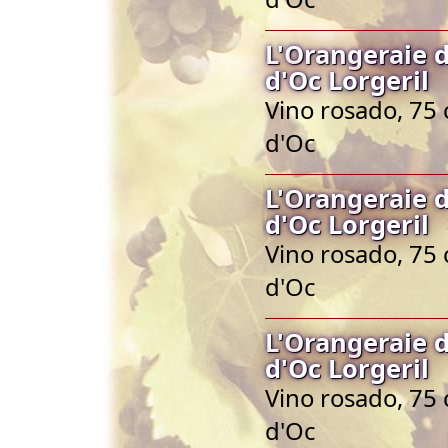
L'Orangeraie 
d'Oc Lorgeril
Vino rosado, 75 
d'Oc
L'Orangeraie 
d'Oc Lorgeril
Vino rosado, 75 
d'Oc
L'Orangeraie 
d'Oc Lorgeril
Vino rosado, 75 
d'Oc