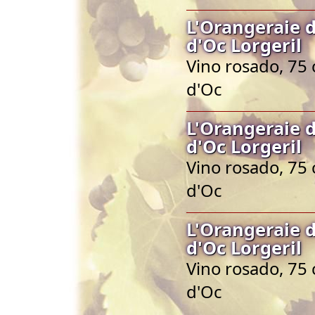
L'Orangeraie 
d'Oc Lorgeril
Vino rosado, 75 
d'Oc
L'Orangeraie 
d'Oc Lorgeril
Vino rosado, 75 
d'Oc
L'Orangeraie 
d'Oc Lorgeril
Vino rosado, 75 
d'Oc