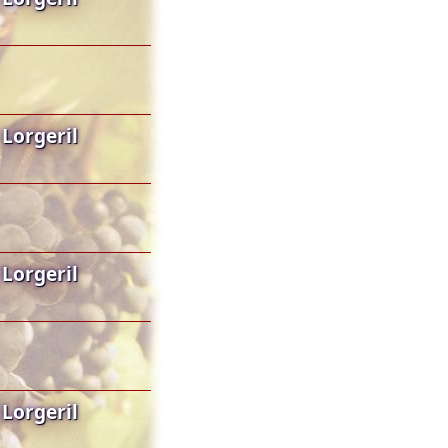
Lorgeril
Lorgeril
Lorgeril