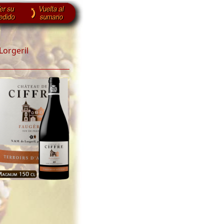
Lorgeril