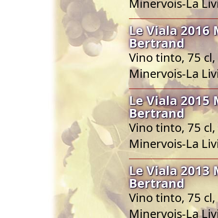
Minervois-La Liv
Le Viala 2016 
Bertrand
Vino tinto, 75 c
Minervois-La Liv
Le Viala 2015 
Bertrand
Vino tinto, 75 c
Minervois-La Liv
Le Viala 2013 
Bertrand
Vino tinto, 75 c
Minervois-La Liv