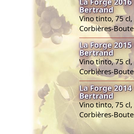
La Forge 2016
Bertrand
Vino tinto, 75 c
Corbières-Bout
La Forge 2015
Bertrand
Vino tinto, 75 c
Corbières-Bout
La Forge 2014
Bertrand
Vino tinto, 75 c
Corbières-Bout