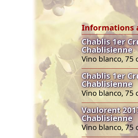
Informations 
Chablis 1er Cr
Chablisienne
Vino blanco, 75 
Chablis 1er Cr
Chablisienne
Vino blanco, 75 
Vaulorent 2017
Chablisienne
Vino blanco, 75 