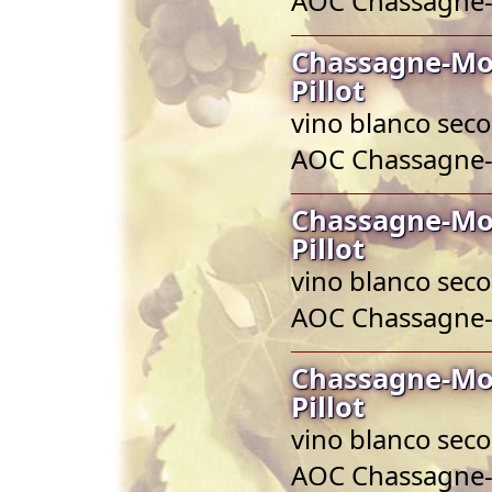
AOC Chassagne
Chassagne-Mon
Pillot
vino blanco seco
AOC Chassagne
Chassagne-Mon
Pillot
vino blanco seco
AOC Chassagne
Chassagne-Mon
Pillot
vino blanco seco
AOC Chassagne