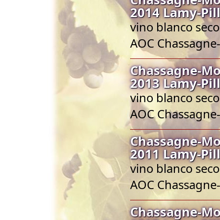
2014 Lamy-Pil
vino blanco seco
AOC Chassagne
Chassagne-Mon
2013 Lamy-Pil
vino blanco seco
AOC Chassagne
Chassagne-Mon
2011 Lamy-Pil
vino blanco seco
AOC Chassagne
Chassagne-Mon