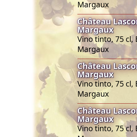
Margaux
Château Lasco
Margaux
Vino tinto, 75 c
Margaux
Château Lasco
Margaux
Vino tinto, 75 c
Margaux
Château Lasco
Margaux
Vino tinto, 75 c