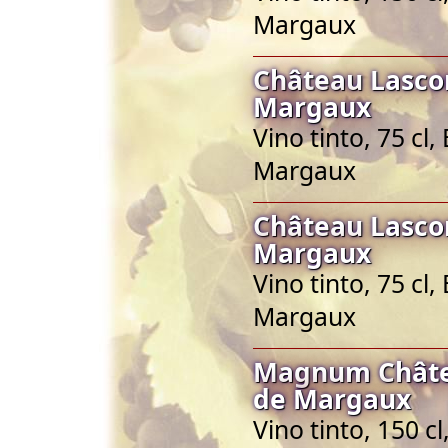
Margaux
Château Lasco
Margaux
Vino tinto, 75 c
Margaux
Château Lasco
Margaux
Vino tinto, 75 c
Margaux
Magnum Châte
de Margaux
Vino tinto, 150 