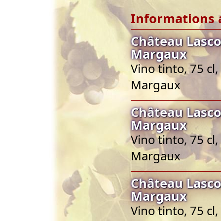
Informations 
Château Lasc
Margaux
Vino tinto, 75 c
Margaux
Château Lasc
Margaux
Vino tinto, 75 c
Margaux
Château Lasc
Margaux
Vino tinto, 75 c