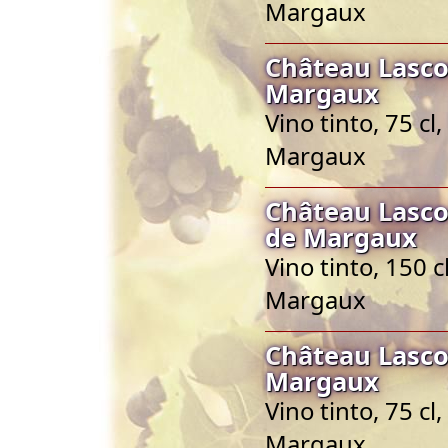
Margaux
Château Lasc
Margaux
Vino tinto, 75 c
Margaux
Château Lasc
de Margaux
Vino tinto, 150 
Margaux
Château Lasc
Margaux
Vino tinto, 75 c
Margaux