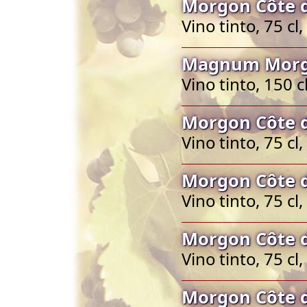
Morgon Côte d
Vino tinto, 75 c
Magnum Morgo
Vino tinto, 150 
Morgon Côte d
Vino tinto, 75 c
Morgon Côte d
Vino tinto, 75 c
Morgon Côte d
Vino tinto, 75 c
Morgon Côte d