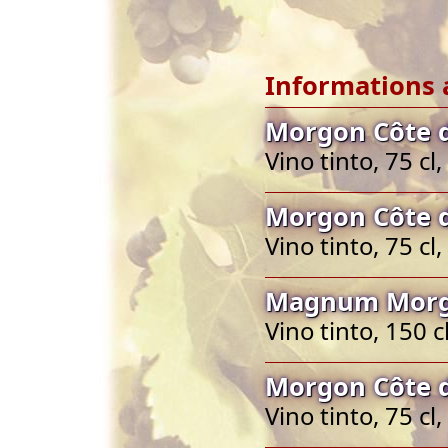
Informations 
Morgon Côte d
Vino tinto, 75 c
Morgon Côte d
Vino tinto, 75 c
Magnum Morgo
Vino tinto, 150 
Morgon Côte d
Vino tinto, 75 c