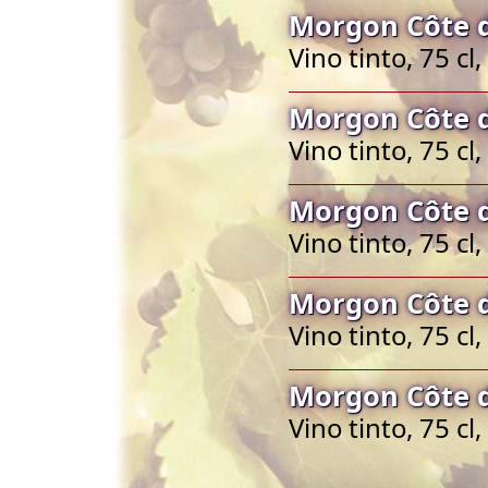
Morgon Côte d
Vino tinto, 75 c
Morgon Côte d
Vino tinto, 75 c
Morgon Côte d
Vino tinto, 75 c
Morgon Côte d
Vino tinto, 75 c
Morgon Côte d
Vino tinto, 75 c