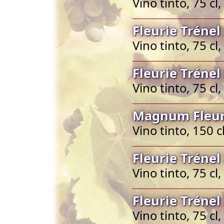
Vino tinto, 75 cl
Fleurie Trénel
Vino tinto, 75 cl
Fleurie Trénel
Vino tinto, 75 cl
Magnum Fleuri
Vino tinto, 150 c
Fleurie Trénel
Vino tinto, 75 cl
Fleurie Trénel
Vino tinto, 75 cl