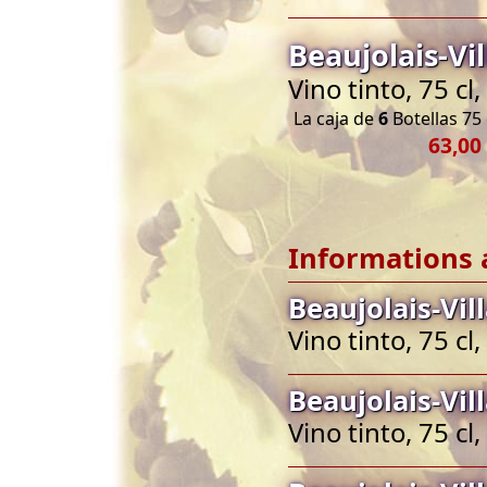
Beaujolais-Vi
Vino tinto, 75 cl
La caja de
6
Botellas 75 
63,00
Informations 
Beaujolais-Vil
Vino tinto, 75 cl
Beaujolais-Vil
Vino tinto, 75 cl