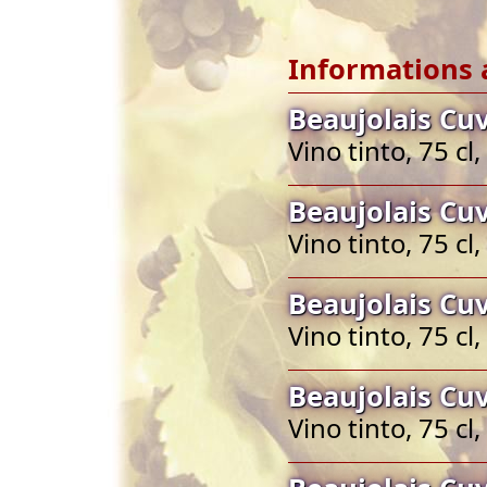
Informations 
Beaujolais Cu
Vino tinto, 75 cl
Beaujolais Cu
Vino tinto, 75 cl
Beaujolais Cu
Vino tinto, 75 cl
Beaujolais Cu
Vino tinto, 75 cl