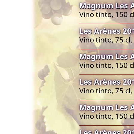
Magnum Les A
Vino tinto, 150 
Les Arènes 20
Vino tinto, 75 c
Magnum Les A
Vino tinto, 150 
Les Arènes 20
Vino tinto, 75 c
Magnum Les A
Vino tinto, 150 
Les Arènes 20