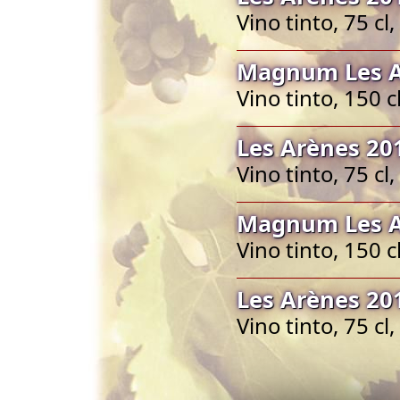
Vino tinto, 75 c
Magnum Les A
Vino tinto, 150 
Les Arènes 20
Vino tinto, 75 c
Magnum Les A
Vino tinto, 150 
Les Arènes 20
Vino tinto, 75 c