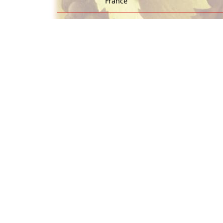
France