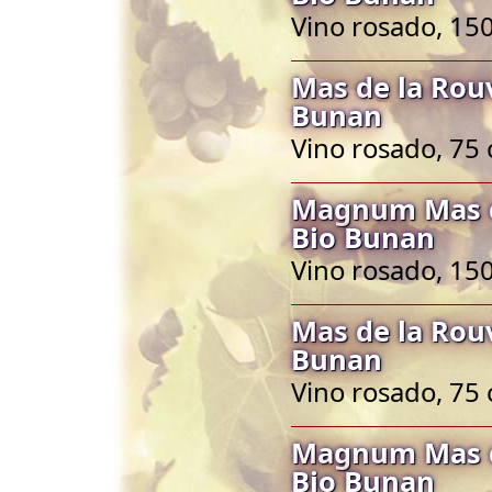
Vino rosado, 150
Mas de la Rou
Bunan
Vino rosado, 75 
Magnum Mas d
Bio Bunan
Vino rosado, 150
Mas de la Rou
Bunan
Vino rosado, 75 
Magnum Mas d
Bio Bunan