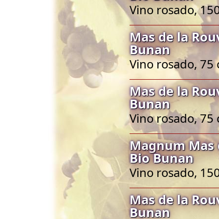
Vino rosado, 150
Mas de la Rou
Bunan
Vino rosado, 75 
Mas de la Rou
Bunan
Vino rosado, 75 
Magnum Mas d
Bio Bunan
Vino rosado, 150
Mas de la Rou
Bunan