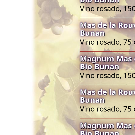
Vino rosado, 150
Mas de la Rou
Bunan
Vino rosado, 75 
Magnum Mas d
Bio Bunan
Vino rosado, 150
Mas de la Rou
Bunan
Vino rosado, 75 
Magnum Mas d
Bio Bunan