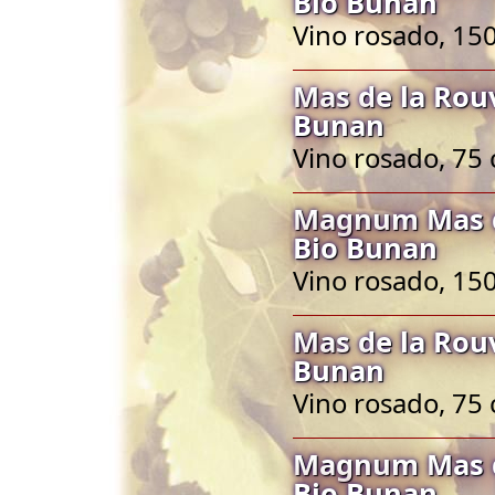
Bio Bunan
Vino rosado, 150
Mas de la Rou
Bunan
Vino rosado, 75 
Magnum Mas d
Bio Bunan
Vino rosado, 150
Mas de la Rou
Bunan
Vino rosado, 75 
Magnum Mas d
Bio Bunan