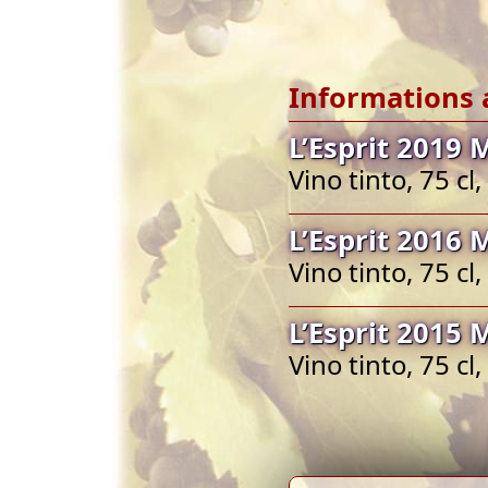
Informations 
L’Esprit 2019 
Vino tinto, 75 c
L’Esprit 2016 
Vino tinto, 75 c
L’Esprit 2015 
Vino tinto, 75 c