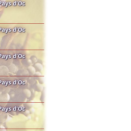
Pays d'Oc
Pays d'Oc
Pays d'Oc
Pays d'Oc
Pays d'Oc