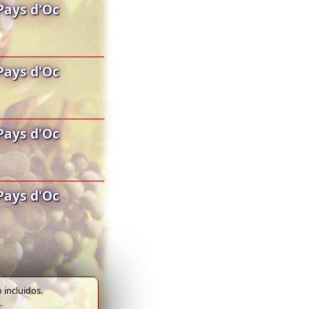
Pays d'Oc
Pays d'Oc
Pays d'Oc
Pays d'Oc
 incluidos.
.