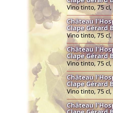
Vino tinto, 75 c
Château l'Hos
Clape Gérard 
Vino tinto, 75 c
Château l'Hos
Clape Gérard 
Vino tinto, 75 c
Château l'Hos
Clape Gérard 
Vino tinto, 75 c
Château l'Hos
Clape Gérard 