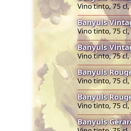
Vino tinto, 75 c
Banyuls Vinta
Vino tinto, 75 c
Banyuls Vinta
Vino tinto, 75 c
Banyuls Rouge
Vino tinto, 75 c
Banyuls Rouge
Vino tinto, 75 c
Banyuls Gérar
Vino tinto, 75 c